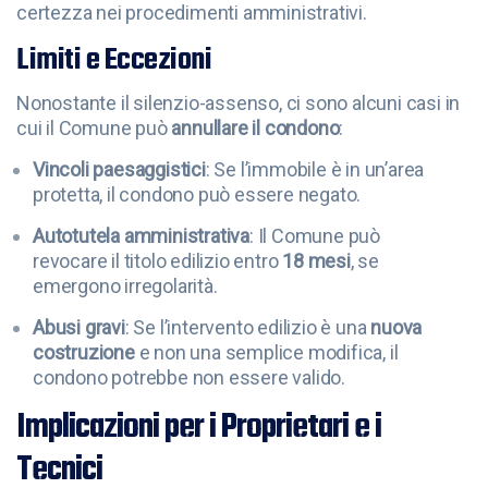
certezza nei procedimenti amministrativi.
Limiti e Eccezioni
Nonostante il silenzio-assenso, ci sono alcuni casi in
cui il Comune può
annullare il condono
:
Vincoli paesaggistici
: Se l’immobile è in un’area
protetta, il condono può essere negato.
Autotutela amministrativa
: Il Comune può
revocare il titolo edilizio entro
18 mesi
, se
emergono irregolarità.
Abusi gravi
: Se l’intervento edilizio è una
nuova
costruzione
e non una semplice modifica, il
condono potrebbe non essere valido.
Implicazioni per i Proprietari e i
Tecnici