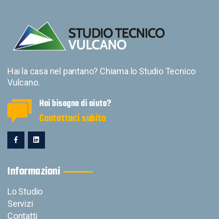
Hai la casa nel pantano? Chiama lo Studio Tecnico
Vulcano.
Hai bisogno di aiuto?
Contattaci subito
Informazioni
Lo Studio
Servizi
Contatti