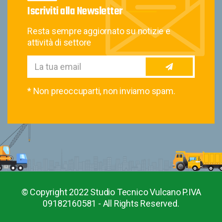
Iscriviti alla Newsletter
Resta sempre aggiornato su notizie e
attività di settore
* Non preoccuparti, non inviamo spam.
© Copyright 2022 Studio Tecnico Vulcano P.IVA
09182160581 - All Rights Reserved.