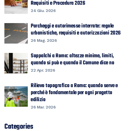
Requisiti e Procedura 2026
24 Giu. 2026
Parcheggi e autorimesse interrate: regole
urbanistiche, requisiti e autorizzazioni 2026
26 Mag. 2026
Soppalchi a Roma: altezze minime, limiti,
quando si può e quando il Comune dice no
22 Apr. 2026
Rilievo topografico a Roma: quando serve e
perché è fondamentale per ogni progetto
edilizio
26 Mar. 2026
Categories