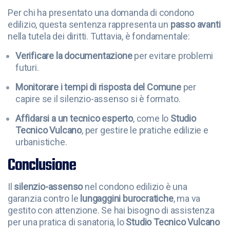
Per chi ha presentato una domanda di condono
edilizio, questa sentenza rappresenta un
passo avanti
nella tutela dei diritti. Tuttavia, è fondamentale:
Verificare la documentazione
per evitare problemi
futuri.
Monitorare i tempi di risposta del Comune
per
capire se il silenzio-assenso si è formato.
Affidarsi a un tecnico esperto
, come lo
Studio
Tecnico Vulcano
, per gestire le pratiche edilizie e
urbanistiche.
Conclusione
Il
silenzio-assenso
nel condono edilizio è una
garanzia contro le
lungaggini burocratiche
, ma va
gestito con attenzione. Se hai bisogno di assistenza
per una pratica di sanatoria, lo
Studio Tecnico Vulcano