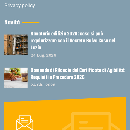
Privacy policy
Novità
Sanatoria edilizia 2026: cosa si può
regolarizzare con il Decreto Salva Casa nel
Lazio
24 Lug. 2026
Domande di Rilascio del Certificato di Agibilità:
Requisiti e Procedura 2026
24 Giu. 2026